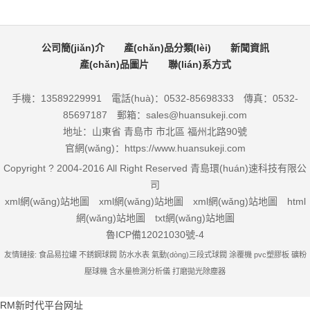
公司簡(jiǎn)介
產(chǎn)品分類(lèi)
新聞資訊
產(chǎn)品圖片
聯(lián)系方式
手機：13589229991 電話(huà)：0532-85698333 傳真：0532-
85697187 郵箱：sales@huansukeji.com
地址：山東省 青島市 市北區 福州北路90號
官網(wǎng)：https://www.huansukeji.com
Copyright ? 2004-2016 All Right Reserved 青島環(huán)速科技有限公
司
xml網(wǎng)站地圖
xml網(wǎng)站地圖
xml網(wǎng)站地圖
html
網(wǎng)站地圖
txt網(wǎng)站地圖
魯ICP備12021030號-4
友情鏈接:
食品易拉罐
不銹鋼球閥
防水水表
氣動(dòng)三段式球閥
涂覆機
pvc塑膠板
礦粉
壓球機
含水量檢測分析儀
打磨拋光除塵器
RM新时代平台网址