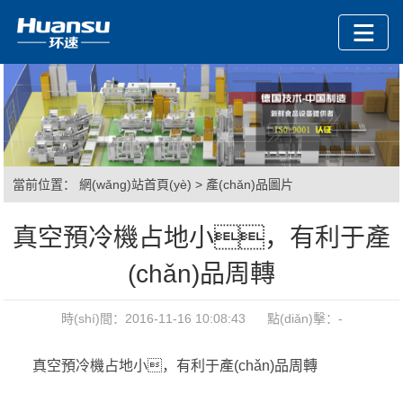
當前位置：
網(wǎng)站首頁(yè)
>
產(chǎn)品圖片
真空預冷機占地小，有利于產
(chǎn)品周轉
時(shí)間：2016-11-16 10:08:43 點(diǎn)擊：
-
真空預冷機占地小，有利于產(chǎn)品周轉