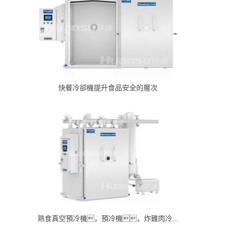
快餐冷卻機提升食品安全的層次
熟食真空預冷機，預冷機，炸雞肉冷...