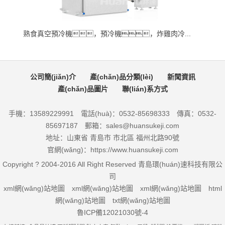
熟食真空預冷機，預冷機，炸雞肉冷...
公司簡(jiǎn)介
產(chǎn)品分類(lèi)
新聞資訊
產(chǎn)品圖片
聯(lián)系方式
手機：13589229991 電話(huà)：0532-85698333 傳真：0532-
85697187 郵箱：sales@huansukeji.com
地址：山東省 青島市 市北區 福州北路90號
官網(wǎng)：https://www.huansukeji.com
Copyright ? 2004-2016 All Right Reserved 青島環(huán)速科技有限公
司
xml網(wǎng)站地圖
xml網(wǎng)站地圖
xml網(wǎng)站地圖
html
網(wǎng)站地圖
txt網(wǎng)站地圖
魯ICP備12021030號-4