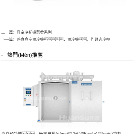
上一篇：
真空冷卻機菜肴系列
下一篇：
熟食真空預冷機，預冷機，炸雞肉冷卻
熱門(mén)推薦
真空預冷機，升級自動(dòng)開(kāi)關(guān)門(mén)控制圖...