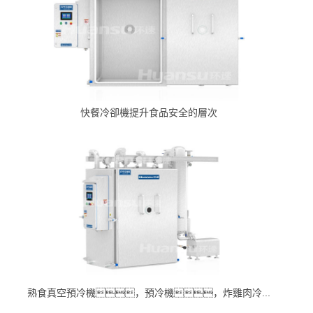
快餐冷卻機提升食品安全的層次
熟食真空預冷機，預冷機，炸雞肉冷...