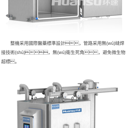
整機采用國際醫藥標準設計，管路采用無(wú)縫焊
接技術(shù)，無(wú)衛生死角，避免微生物
超標。