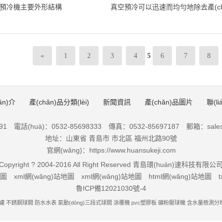
預冷機主要外形結構
真空預冷可以迅速而均勻地除去產(chǎn
«
1
2
3
4
5
6
7
8
ǎn)介
產(chǎn)品分類(lèi)
新聞資訊
產(chǎn)品圖片
聯(l
1 電話(huà)：0532-85698333 傳真：0532-85697187 郵箱：sales@
地址：山東省 青島市 市北區 福州北路90號
官網(wǎng)：https://www.huansukeji.com
Copyright ? 2004-2016 All Right Reserved 青島環(huán)速科技有限公
地圖
xml網(wǎng)站地圖
xml網(wǎng)站地圖
html網(wǎng)站地圖
魯ICP備12021030號-4
罐
不銹鋼球閥
防水水表
氣動(dòng)三段式球閥
涂覆機
pvc塑膠板
礦粉壓球機
含水量檢測分