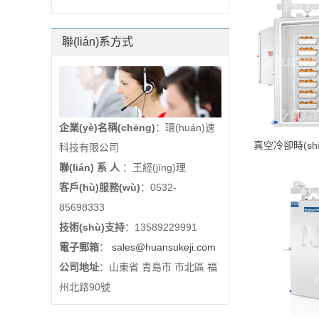
聯(lián)系方式
企業(yè)名稱(chēng)
：環(huán)速
真空冷卻時(sh
科技有限公司
聯(lián) 系 人
：王經(jīng)理
客戶(hù)服務(wù)
：0532-
85698333
技術(shù)支持
：13589229991
電子郵箱
：
sales@huansukeji.com
公司地址
：山東省 青島市 市北區 福
州北路90號