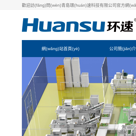
歡迎訪(fǎng)問(wèn)青島環(huán)速科技有限公司官方網(wǎ
網(wǎng)站首頁(yè)
公司簡(jiǎn)