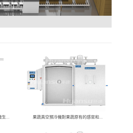
...
果蔬真空預冷機對果蔬原有的感官和...