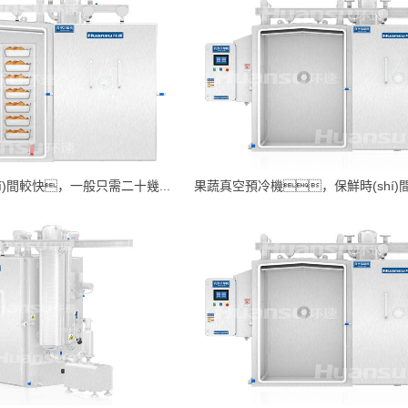
í)間較快，一般只需二十幾...