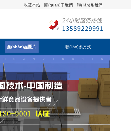
收藏本站
關(guān)于我們
聯(lián)系我們
產(chǎn)品圖片
聯(lián)系方式