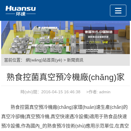
當前位置：
網(wǎng)站首頁(yè)
>
新聞資訊
熟食控菌真空預冷機廠(chǎng)家
時(shí)間：2016-04-15 16:46:38 >作者: admin
熟食控菌真空預冷機廠(chǎng)家環(huán)速生產(chǎn)的
真空冷卻機(真空預冷機,真空快速遇冷設備)適用于熟食品快速
預冷設備,作為國內_的熟食預冷技術(shù)應用示范單位,在真空