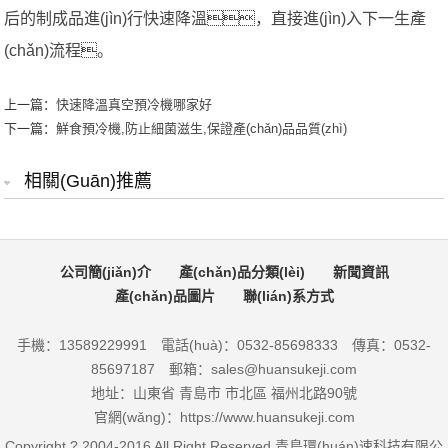
后的制成品進(jìn)行快速降溫，直接進(jìn)入下一生產
(chǎn)流程。
上一篇：
快速降溫真空預冷機哪家好
下一篇：
鮮食預冷機,防止細菌滋生,保證產(chǎn)品品質(zhì)
相關(guān)推薦
公司簡(jiǎn)介
產(chǎn)品分類(lèi)
新聞資訊
產(chǎn)品圖片
聯(lián)系方式
手機：13589229991 電話(huà)：0532-85698333 傳真：0532-
85697187 郵箱：sales@huansukeji.com
地址：山東省 青島市 市北區 福州北路90號
官網(wǎng)：https://www.huansukeji.com
Copyright ? 2004-2016 All Right Reserved 青島環(huán)速科技有限公