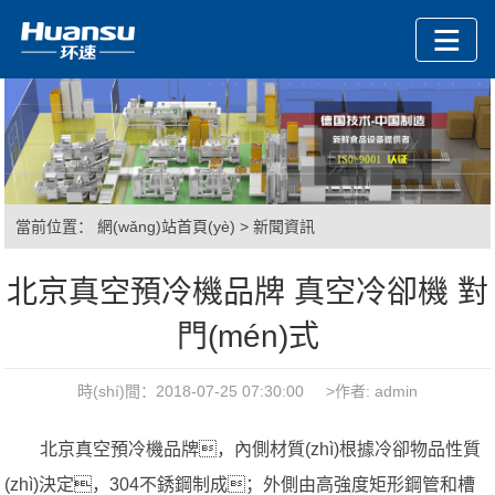
當前位置：
網(wǎng)站首頁(yè)
>
新聞資訊
北京真空預冷機品牌 真空冷卻機 對
門(mén)式
時(shí)間：2018-07-25 07:30:00 >作者: admin
北京真空預冷機品牌，內側材質(zhì)根據冷卻物品性質
(zhì)決定，304不銹鋼制成；外側由高強度矩形鋼管和槽