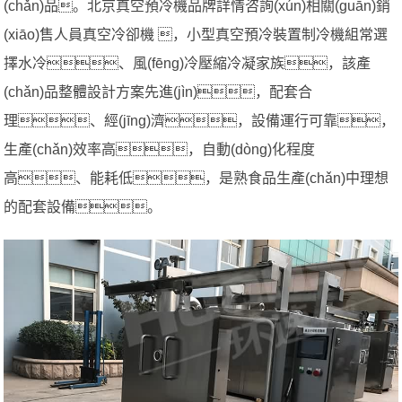
(chǎn)品。北京真空預冷機品牌詳情咨詢(xún)相關(guān)銷
(xiāo)售人員真空冷卻機 ，小型真空預冷裝置制冷機組常選
擇水冷、風(fēng)冷壓縮冷凝家族，該產
(chǎn)品整體設計方案先進(jìn)，配套合
理、經(jīng)濟，設備運行可靠，
生產(chǎn)效率高，自動(dòng)化程度
高、能耗低，是熟食品生產(chǎn)中理想
的配套設備。