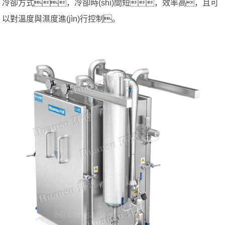
冷卻方式，冷卻時(shí)間短，效率高，且可
以對溫度與濕度進(jìn)行控制。